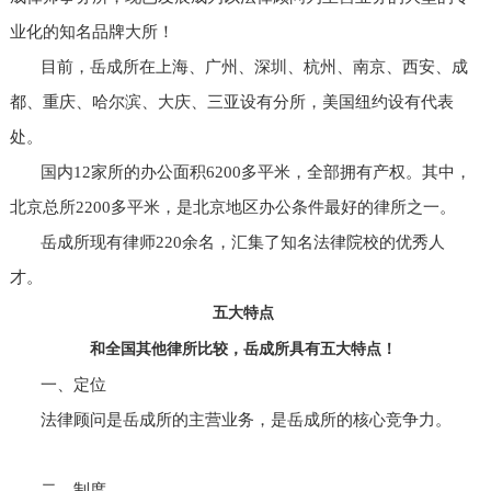
业化的知名品牌大所！
目前，岳成所在上海、广州、深圳、杭州、南京、西安、成
都、重庆、哈尔滨、大庆、三亚设有分所，美国纽约设有代表
处。
国内12家所的办公面积6200多平米，全部拥有产权。其中，
北京总所2200多平米，是北京地区办公条件最好的律所之一。
岳成所现有律师220余名，汇集了知名法律院校的优秀人
才。
五大特点
和全国其他律所比较，岳成所具有五大特点！
一、定位
法律顾问是岳成所的主营业务，是岳成所的核心竞争力。
二、制度