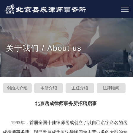
关于我们 / About us
创始人介绍
本所介绍
主任介绍
法律顾问
北京岳成律师事务所招聘启事
1993年，首届全国十佳律师岳成创立了以自己名字命名的岳
成律师事务所，现已发展成为以法律顾问为主营业务的大型的专