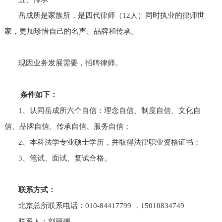
岳成所是家族所，是四代律师（12人）同时执业的律师世
家，更加珍惜自己的名声、品牌和传承。
现因业务发展需要，招聘律师。
条件如下：
1、认同岳成所六个自信：理念自信、制度自信、文化自
信、品牌自信、传承自信、服务自信；
2、本科法学专业硕士学历，并取得法律职业资格证书；
3、笔试、面试、复试合格。
联系方式：
北京总所联系电话：010-84417799 ，15010834749
联系人：刘丽娜