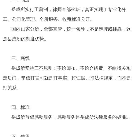
岳成所实行工薪制，律师全部坐班，真正实现了专业化分
工、公司化管理、全所服务、收费标准公开。
国内11家分所，全部直管，统一领导，不是翻牌或挂靠，这
是岳成所的制度优势。
三、底线
岳成所坚持三不原则：不给回扣、不给介绍费、不给找关系
走后门，坚信打官司就是打事实、打证据、打法律规定，而不是
打关系。
四、标准
岳成所首倡感动服务，感动服务是岳成所法律服务的标准。
五、传承