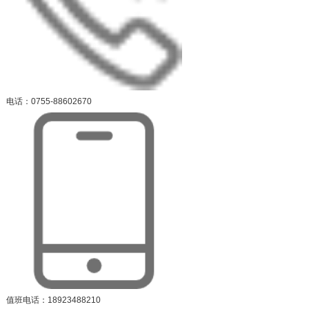
电话：0755-88602670
值班电话：18923488210