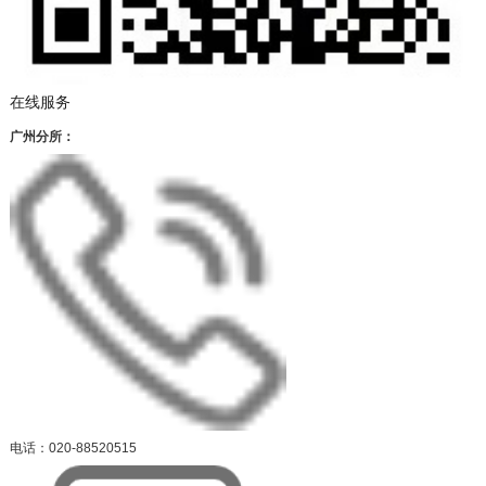
在线服务
广州分所：
电话：020-88520515