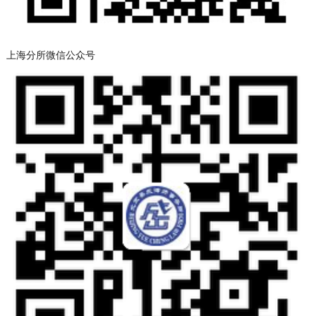
上海分所微信公众号