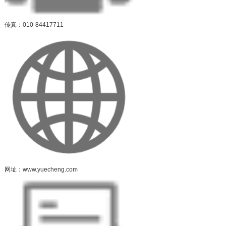
传真：010-84417711
网址：www.yuecheng.com