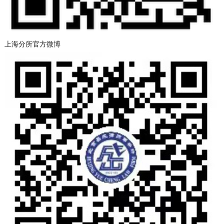
上海分所官方微博