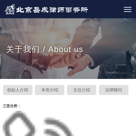
关于我们 / About us
创始人介绍
本所介绍
主任介绍
法律顾问
三亚分所：