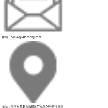
邮箱：sanya@yuecheng.com
地址：海南省三亚市吉阳区河东路66号碧海国际