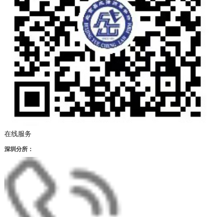
在线服务
深圳分所：