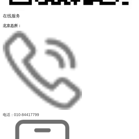
在线服务
北京总所：
电话：010-84417799