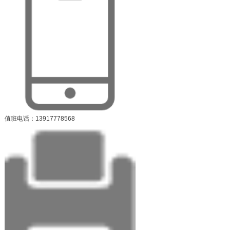
值班电话：13917778568