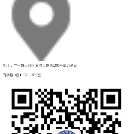
地址：广州市天河区黄埔大道西100号富力盈泰
写字楼B座1307-1309室