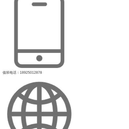
值班电话：18925012878