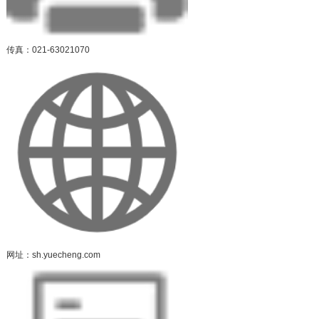
传真：021-63021070
网址：sh.yuecheng.com