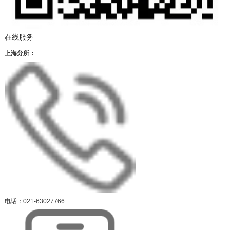
在线服务
上海分所：
电话：021-63027766