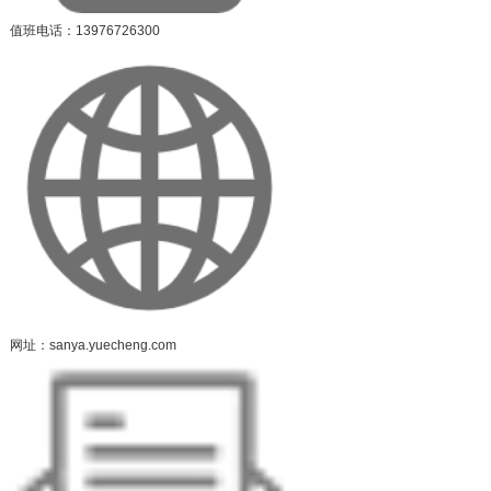
值班电话：13976726300
网址：sanya.yuecheng.com