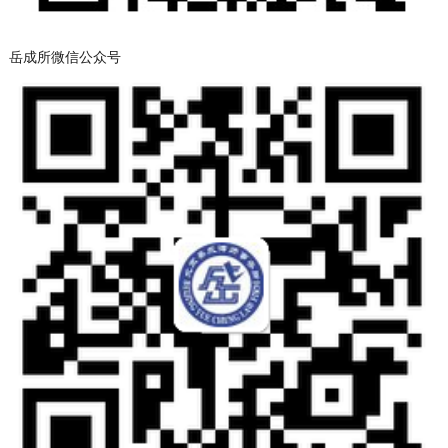
岳成所微信公众号