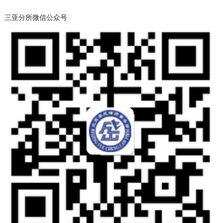
三亚分所微信公众号