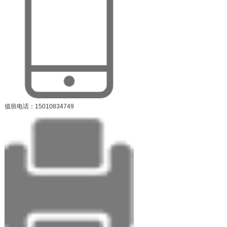
值班电话：15010834749