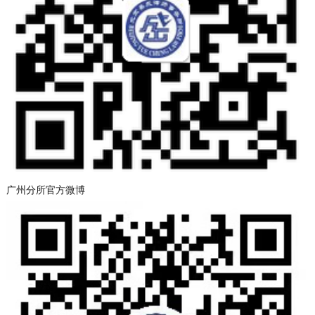
广州分所官方微博