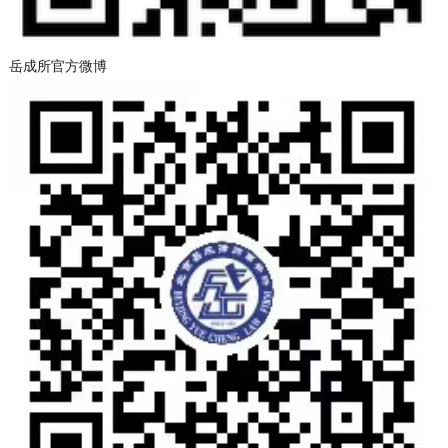
岳成所官方微博