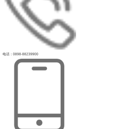
电话：0898-88239900