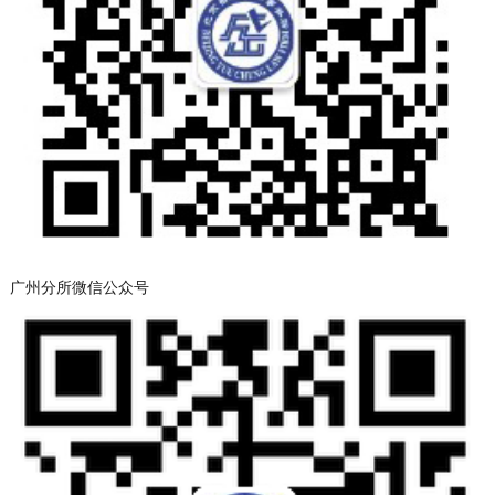
广州分所微信公众号