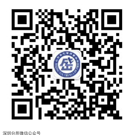
深圳分所微信公众号