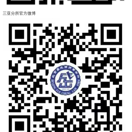
三亚分所官方微博