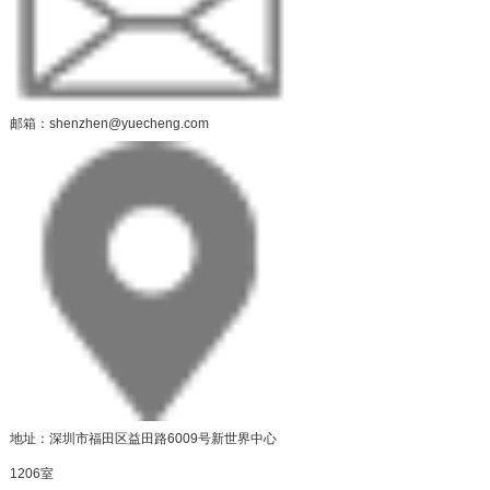
邮箱：shenzhen@yuecheng.com
地址：深圳市福田区益田路6009号新世界中心
1206室