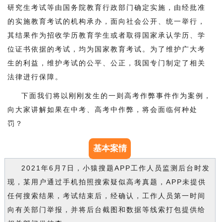
研究生考试等由国务院教育行政部门确定实施，由经批准
的实施教育考试的机构承办，面向社会公开、统一举行，
其结果作为招收学历教育学生或者取得国家承认学历、学
位证书依据的考试，均为国家教育考试。为了维护广大考
生的利益，维护考试的公平、公正，我国专门制定了相关
法律进行保障。
下面我们将以刚刚发生的一则高考作弊事件作为案例，
向大家讲解如果在中考、高考中作弊，将会面临何种处
罚？
基本案情
2021年6月7日，小猿搜题APP工作人员监测后台时发
现，某用户通过手机拍照搜索疑似高考真题，
APP
未提供
任何搜索结果，考试结束后，经确认，工作人员第一时间
向有关部门举报，并将后台截图和数据等线索打包提供给