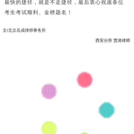
最快的捷径，就是不走捷径，最后衷心祝愿各位
考生考试顺利、金榜题名！
文/北京岳成律师事务所
西安分所 贾涛律师