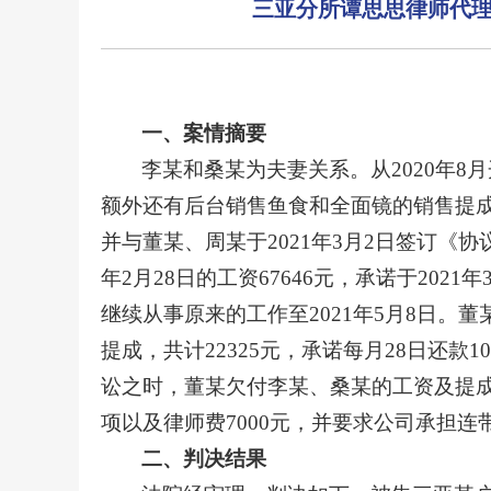
三亚分所谭思思律师代理
一、案情摘要
李某和桑某为夫妻关系。从2020年
额外还有后台销售鱼食和全面镜的销售提成
并与董某、周某于2021年3月2日签订《协议
年2月28日的工资67646元，承诺于20
继续从事原来的工作至2021年5月8日。董某
提成，共计22325元，承诺每月28日还
讼之时，董某欠付李某、桑某的工资及提成共
项以及律师费7000元，并要求公司承担
二、判决结果