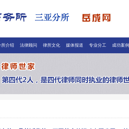
分所介绍
法律顾问
律所文化
媒体报道
专业分工
成功案