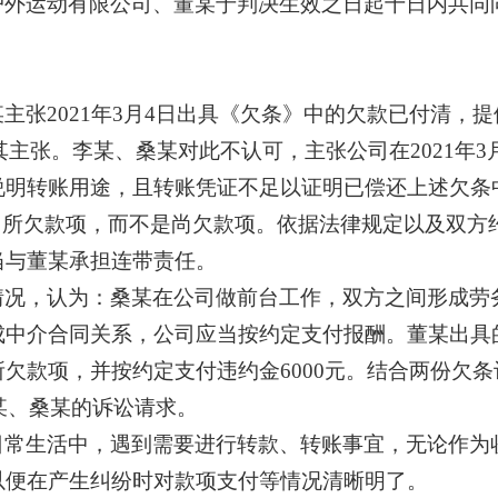
外运动有限公司、董某于判决生效之日起十日内共同向李
张2021年3月4日出具《欠条》中的欠款已付清，提供
明其主张。李某、桑某对此不认可，主张公司在2021年
明转账用途，且转账凭证不足以证明已偿还上述欠条中的
年5月8日所欠款项，而不是尚欠款项。依据法律规定以及
当与董某承担连带责任。
情况，认为：桑某在公司做前台工作，双方之间形成劳
成中介合同关系，公司应当按约定支付报酬。董某出具
欠款项，并按约定支付违约金6000元。结合两份欠
某、桑某的诉讼请求。
日常生活中，遇到需要进行转款、转账事宜，无论作为
以便在产生纠纷时对款项支付等情况清晰明了。