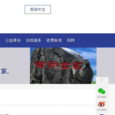
简体中文
例
公益事业
在线服务
收费标准
招聘