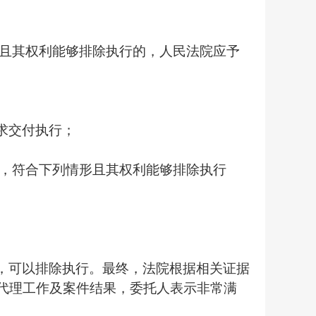
且其权利能够排除执行的，人民法院应予
求交付执行；
，符合下列情形且其权利能够排除执行
，可以排除执行。最终，法院根据相关证据
代理工作及案件结果，委托人表示非常满