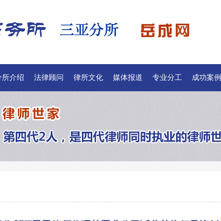
分所介绍
法律顾问
律所文化
媒体报道
专业分工
成功案