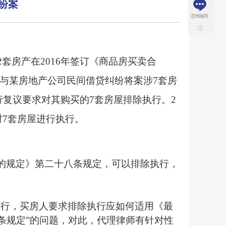
纷案
套房产在2016年签订《商品房买卖合
司因与某房地产公司民间借贷纠纷将案涉7套房
行复议要求对其购买的7套房屋排除执行。2
对7套房屋进行执行。
的规定》第二十八条规定，可以排除执行，
执行，买房人要求排除执行应如何适用
《最
条规定
”的问题，对此，代理律师有针对性