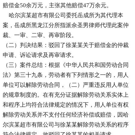
赔偿金50余万元，主张其他赔偿47万余元。
哈尔滨某超市有限公司委托岳成所为其代理本
案，岳成所黑龙江分所指派佘圣男律师代理此案仲
裁、一审、二审、再审阶段。
（二）判决结果：驳回了徐某某关于赔偿金的仲裁
申请、诉讼请求及再审请求。
（三）案件总结：根据《中华人民共和国劳动合同
法》第三十九条，劳动者有下列情形之一的，用人
单位可以解除劳动合同，（二）严重违反用人单位
的规章制度的。在有充分证据解除劳动关系实体上
和程序上均符合法律规定的情况下，用人单位有权
解除劳动关系并不支付任何经济补偿或赔偿，因哈
尔滨某超市有限公司与徐某某解除劳动关系的程序
符合法律规定，故驳回了徐某某的相关请求。