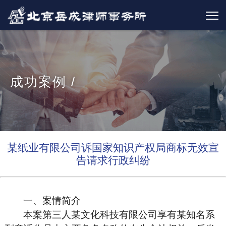
成功案例 /
某纸业有限公司诉国家知识产权局商标无效宣
告请求行政纠纷
一、案情简介
本案第三人某文化科技有限公司享有某知名系